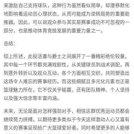
来激励自己支持球队，这种行为虽然看似简单，却潜移默化
地影响着运动员心理状态，从而可能成为逆转局势的重要助
推器。因此，可以说观众参与其实是赛事成功不可忽视的一
部分，也是推动体育竞技发展的重要力量之一。
总结：
综上所述，此役活塞与爵士之间展开了一番精彩绝伦较量，
其中每一个环节都充满戏剧性。从关键球员到战术调配，再
到意外转折以及观众互动，各个方面相互交织，共同塑造出
这场令人难忘的赛事经历。而这些细腻且多元化元素也正是
篮球魅力所在，它不仅关乎输赢，还有团队精神、个人坚持
以及强大信念等丰富内涵。
未来，无论是面对怎样强劲对手，相信这群优秀运动员都会
继续努力拼搏，以期待更多类似于今天这样激动人心又富有
意义的赛事呈现给广大篮球爱好者。同时希望更多的人能够