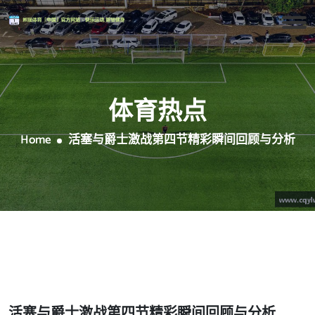
体育热点
Home
活塞与爵士激战第四节精彩瞬间回顾与分析
活塞与爵士激战第四节精彩瞬间回顾与分析