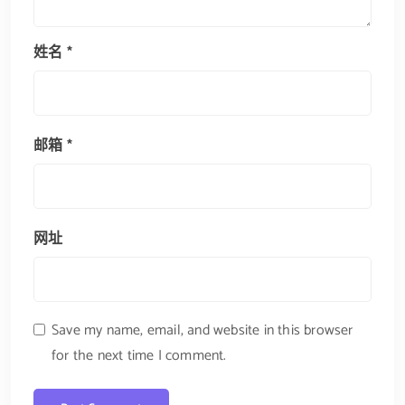
姓名
*
邮箱
*
网址
Save my name, email, and website in this browser
for the next time I comment.