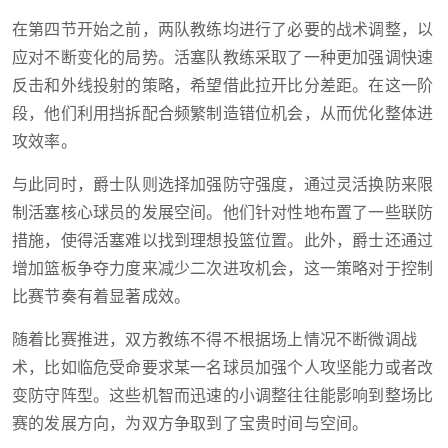
在第四节开始之前，两队教练均进行了必要的战术调整，以
应对不断变化的局势。活塞队教练采取了一种更加强调快速
反击和外线投射的策略，希望借此拉开比分差距。在这一阶
段，他们利用挡拆配合频繁制造错位机会，从而优化整体进
攻效率。
与此同时，爵士队则选择加强防守强度，通过灵活换防来限
制活塞核心球员的发展空间。他们针对性地布置了一些联防
措施，使得活塞难以找到理想投篮位置。此外，爵士还通过
增加篮板争夺力度来减少二次进攻机会，这一策略对于控制
比赛节奏有着显著成效。
随着比赛推进，双方教练不得不根据场上情况不断微调战
术，比如临危受命要求某一名球员加强个人攻坚能力或者改
变防守阵型。这些机智而迅速的小调整往往能影响到整场比
赛的发展方向，为双方争取到了宝贵时间与空间。